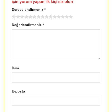
için yorum yapan ilk kişi siz olun
Derecelendirmeniz
*
Değerlendirmeniz
*
İsim
E-posta