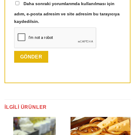
Daha sonraki yorumlarımda kullanılması için
adım, e-posta adresim ve site adresim bu tarayıcıya
kaydedilsin.
İLGILI ÜRÜNLER