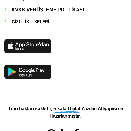
KVKK VERİ İŞLEME POLİTİKASI
GİZLİLİK İLKELERİ
Tüm hakları saklıdır,
e-kafa Dijital
Yazılım Altyapısı ile
Hazırlanmıştır.