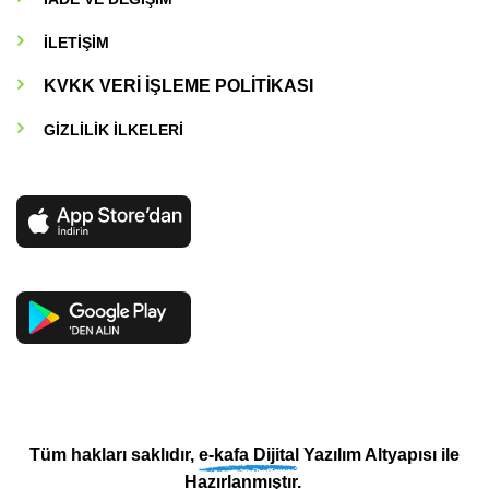
İLETİŞİM
KVKK VERİ İŞLEME POLİTİKASI
GİZLİLİK İLKELERİ
Tüm hakları saklıdır,
e-kafa Dijital
Yazılım Altyapısı ile
Hazırlanmıştır.