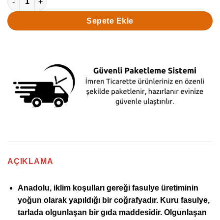
Sepete Ekle
AÇIKLAMA
Anadolu, iklim koşulları gereği fasulye üretiminin
yoğun olarak yapıldığı bir coğrafyadır.
Kuru fasulye
,
tarlada olgunlaşan bir gıda maddesidir. Olgunlaşan