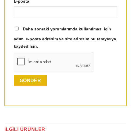
E-posta
Daha sonraki yorumlarımda kullanılması için
adım, e-posta adresim ve site adresim bu tarayıcıya
kaydedilsin.
İLGILI ÜRÜNLER