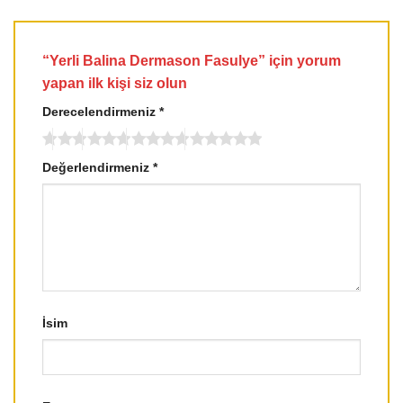
“Yerli Balina Dermason Fasulye” için yorum
yapan ilk kişi siz olun
Derecelendirmeniz
*
Değerlendirmeniz
*
İsim