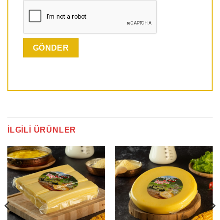
İLGILI ÜRÜNLER