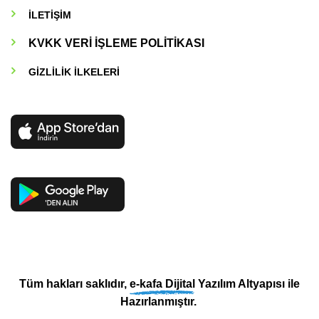
İLETİŞİM
KVKK VERİ İŞLEME POLİTİKASI
GİZLİLİK İLKELERİ
Tüm hakları saklıdır,
e-kafa Dijital
Yazılım Altyapısı ile
Hazırlanmıştır.