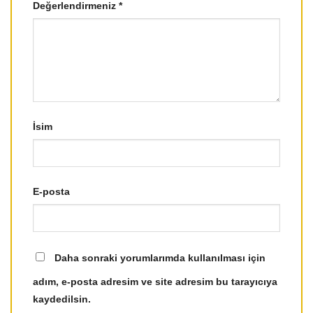
Değerlendirmeniz
*
İsim
E-posta
Daha sonraki yorumlarımda kullanılması için
adım, e-posta adresim ve site adresim bu tarayıcıya
kaydedilsin.