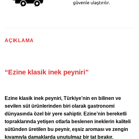
AÇIKLAMA
“Ezine klasik inek peyniri”
Ezine klasik inek peyniri, Türkiye’nin en bilinen ve
sevilen süt ürünlerinden biri olarak gastronomi
dünyasında özel bir yere sahiptir. Ezine’nin bereketli
topraklarında yetişen otlarla beslenen ineklerin kaliteli
sütünden üretilen bu peynir, eşsiz aroması ve zengin
kıvamıyla damaklarda unutulmaz bir tat bırakır.