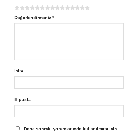
Değerlendirmeniz
*
İsim
E-posta
Daha sonraki yorumlarımda kullanılması için