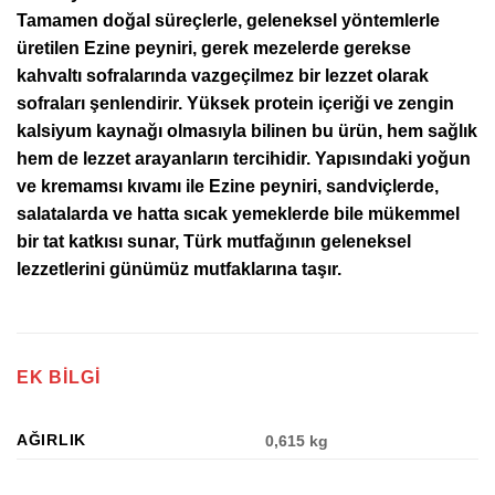
Tamamen doğal süreçlerle, geleneksel yöntemlerle
üretilen Ezine peyniri, gerek mezelerde gerekse
kahvaltı sofralarında vazgeçilmez bir lezzet olarak
sofraları şenlendirir. Yüksek protein içeriği ve zengin
kalsiyum kaynağı olmasıyla bilinen bu ürün, hem sağlık
hem de lezzet arayanların tercihidir. Yapısındaki yoğun
ve kremamsı kıvamı ile Ezine peyniri, sandviçlerde,
salatalarda ve hatta sıcak yemeklerde bile mükemmel
bir tat katkısı sunar, Türk mutfağının geleneksel
lezzetlerini günümüz mutfaklarına taşır.
EK BILGI
AĞIRLIK
0,615 kg