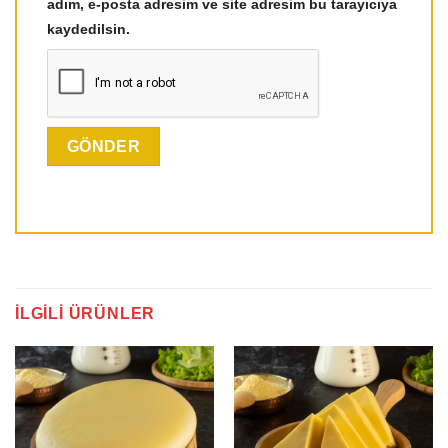
adım, e-posta adresim ve site adresim bu tarayıcıya
kaydedilsin.
İLGILI ÜRÜNLER