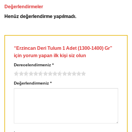
Değerlendirmeler
Henüz değerlendirme yapılmadı.
“Erzincan Deri Tulum 1 Adet (1300-1400) Gr”
için yorum yapan ilk kişi siz olun
Derecelendirmeniz
*
Değerlendirmeniz
*