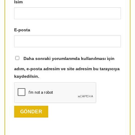
İsim
E-posta
Daha sonraki yorumlarımda kullanılması için
adım, e-posta adresim ve site adresim bu tarayıcıya
kaydedilsin.