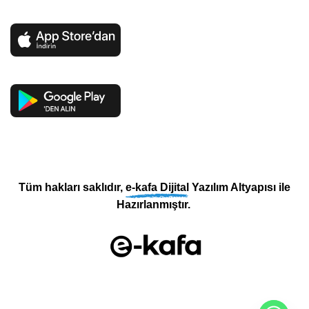
Tüm hakları saklıdır,
e-kafa Dijital
Yazılım Altyapısı ile
Hazırlanmıştır.
Terms
Privacy
Cookies