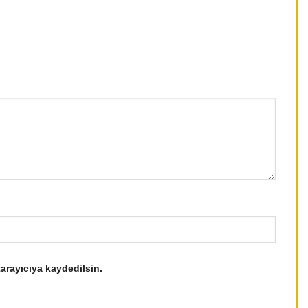
arayıcıya kaydedilsin.