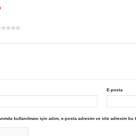
p
E-posta
ımda kullanılması için adım, e-posta adresim ve site adresim bu t