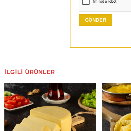
İLGILI ÜRÜNLER