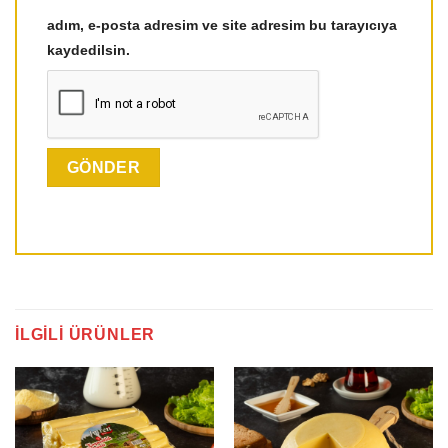
adım, e-posta adresim ve site adresim bu tarayıcıya
kaydedilsin.
İLGILI ÜRÜNLER