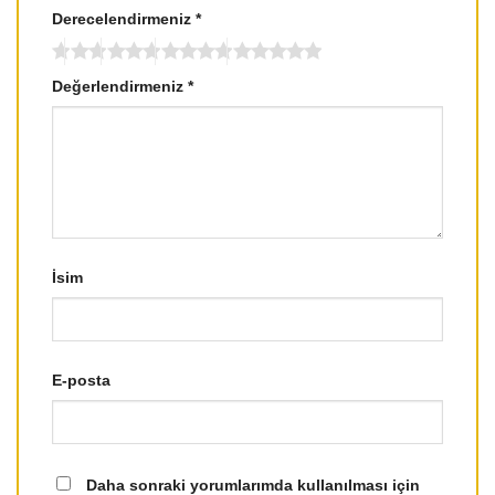
Derecelendirmeniz
*
Değerlendirmeniz
*
İsim
E-posta
Daha sonraki yorumlarımda kullanılması için