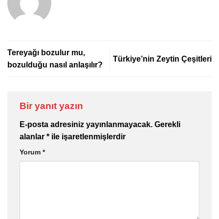
Tereyağı bozulur mu,
Türkiye’nin Zeytin Çeşitleri
bozulduğu nasıl anlaşılır?
Bir yanıt yazın
E-posta adresiniz yayınlanmayacak.
Gerekli
alanlar
*
ile işaretlenmişlerdir
Yorum
*