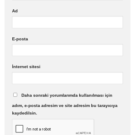
Ad
E-posta
İnternet sitesi
Daha sonraki yorumlarımda kullanılması için
adım, e-posta adresim ve site adresim bu tarayıcıya
kaydedilsin.