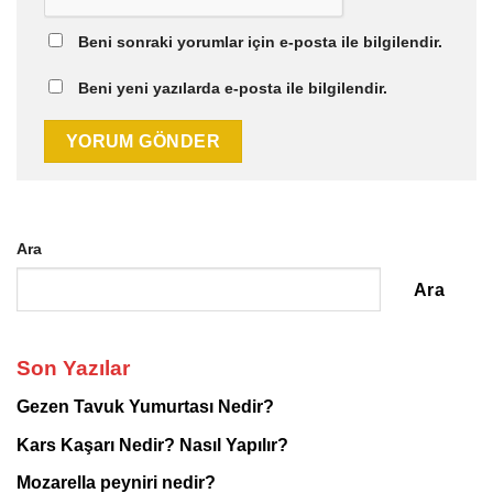
Beni sonraki yorumlar için e-posta ile bilgilendir.
Beni yeni yazılarda e-posta ile bilgilendir.
Ara
Ara
Son Yazılar
Gezen Tavuk Yumurtası Nedir?
Kars Kaşarı Nedir? Nasıl Yapılır?
Mozarella peyniri nedir?